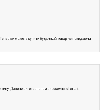
. Тепер ви можете купити будь-який товар не покидаючи
 типу. Дзвено виготовлене з високоміцної сталі.