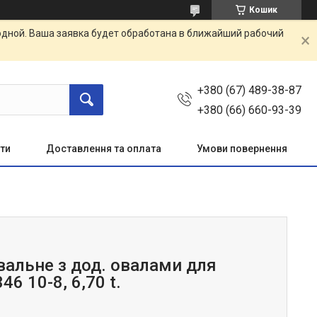
Кошик
одной. Ваша заявка будет обработана в ближайший рабочий
+380 (67) 489-38-87
+380 (66) 660-93-39
ти
Доставлення та оплата
Умови повернення
вальне з дод. овалами для
46 10-8, 6,70 t.