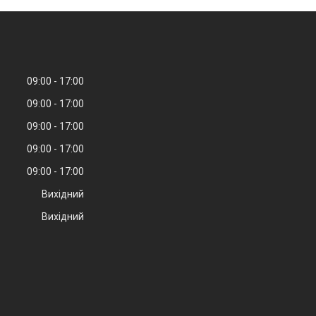
09:00
17:00
09:00
17:00
09:00
17:00
09:00
17:00
09:00
17:00
Вихідний
Вихідний