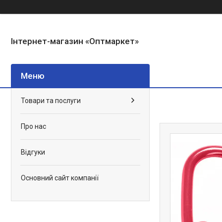
Інтернет-магазин «Оптмаркет»
Товари та послуги
Про нас
Відгуки
Основний сайт компанії