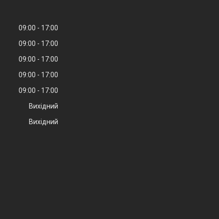
09:00
17:00
09:00
17:00
09:00
17:00
09:00
17:00
09:00
17:00
Вихідний
Вихідний