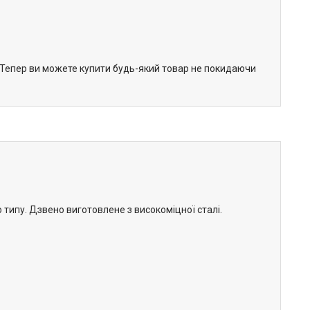
. Тепер ви можете купити будь-який товар не покидаючи
 типу. Дзвено виготовлене з високоміцної сталі.