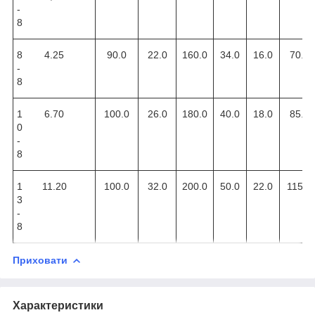
-
8
8
4.25
90.0
22.0
160.0
34.0
16.0
70.0
-
8
1
6.70
100.0
26.0
180.0
40.0
18.0
85.0
0
-
8
1
11.20
100.0
32.0
200.0
50.0
22.0
115.0
3
-
8
Приховати
Характеристики