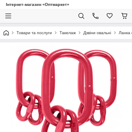
Інтернет-магазин «Оптмаркет»
Товари та послуги
Такелаж
Дзвіни овальні
Ланка 