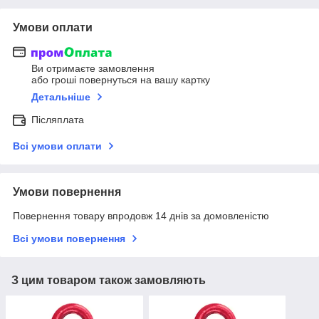
Умови оплати
Ви отримаєте замовлення
або гроші повернуться на вашу картку
Детальніше
Післяплата
Всі умови оплати
Умови повернення
Повернення товару впродовж 14 днів за домовленістю
Всі умови повернення
З цим товаром також замовляють