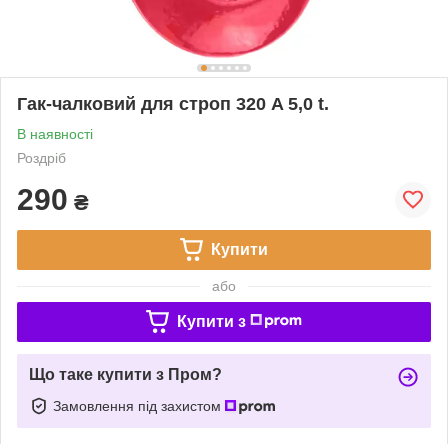
Гак-чалковий для строп 320 A 5,0 t.
В наявності
Роздріб
290
₴
Купити
або
Купити з
Що таке купити з Пром?
Замовлення під захистом