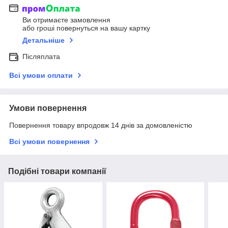
Ви отримаєте замовлення
або гроші повернуться на вашу картку
Детальніше
Післяплата
Всі умови оплати
Умови повернення
Повернення товару впродовж 14 днів за домовленістю
Всі умови повернення
Подібні товари компанії