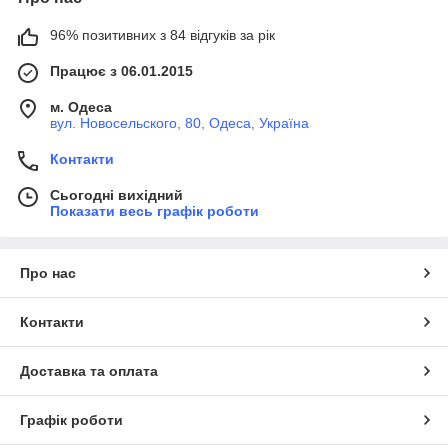
96% позитивних з 84 відгуків за рік
Працює з 06.01.2015
м. Одеса
вул. Новосельского, 80, Одеса, Україна
Контакти
Сьогодні вихідний
Показати весь графік роботи
Про нас
Контакти
Доставка та оплата
Графік роботи