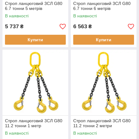
Строп ланцюговий 3СЛ G80
Строп ланцюговий 3СЛ G80
6.7 тонни 5 метрів
6.7 тонни 6 метрів
В наявності
В наявності
5 737
6 563
₴
₴
Купити
Купити
Строп ланцюговий 3СЛ G80
Строп ланцюговий 3СЛ G80
11.2 тонни 1 метр
11.2 тонни 2 метри
В наявності
В наявності